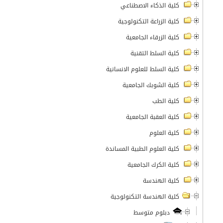
كلية الذكاء الاصطناعي
كلية الزراعة التكنولوجية
كلية الزرقاء الجامعية
كلية السلط التقنية
كلية السلط للعلوم الانسانية
كلية الشوبك الجامعية
كلية الطب
كلية العقبة الجامعية
كلية العلوم
كلية العلوم الطبية المساندة
كلية الكرك الجامعية
كلية الهندسة
كلية الهندسة التكنولوجية
دبلوم متوسط