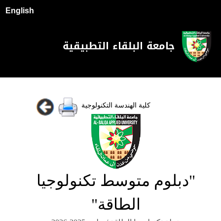
English
جامعة البلقاء التطبيقية
كلية الهندسة التكنولوجية
"دبلوم متوسط تكنولوجيا
الطاقة"