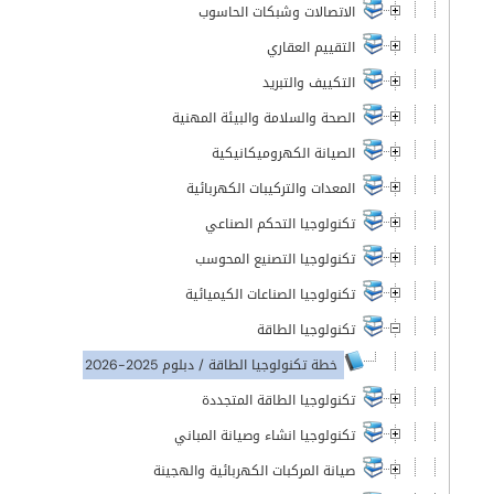
الاتصالات وشبكات الحاسوب
التقييم العقاري
التكييف والتبريد
الصحة والسلامة والبيئة المهنية
الصيانة الكهروميكانيكية
المعدات والتركيبات الكهربائية
تكنولوجيا التحكم الصناعي
تكنولوجيا التصنيع المحوسب
تكنولوجيا الصناعات الكيميائية
تكنولوجيا الطاقة
خطة تكنولوجيا الطاقة / دبلوم 2025-2026
تكنولوجيا الطاقة المتجددة
تكنولوجيا انشاء وصيانة المباني
صيانة المركبات الكهربائية والهجينة