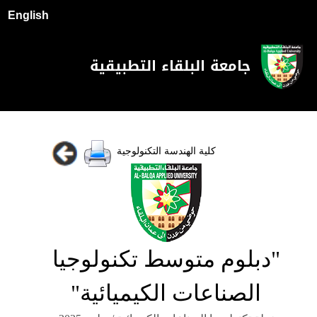
English
جامعة البلقاء التطبيقية
كلية الهندسة التكنولوجية
"دبلوم متوسط تكنولوجيا
الصناعات الكيميائية"