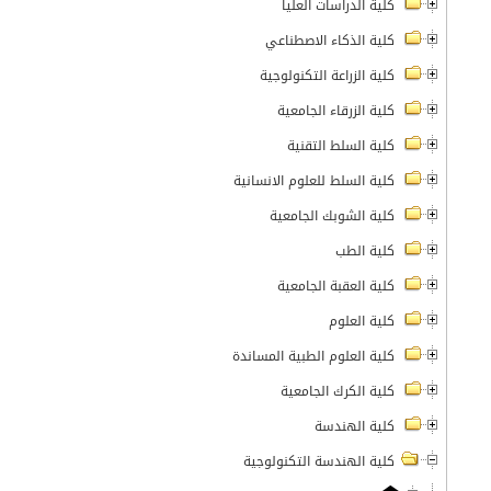
كلية الدراسات العليا
كلية الذكاء الاصطناعي
كلية الزراعة التكنولوجية
كلية الزرقاء الجامعية
كلية السلط التقنية
كلية السلط للعلوم الانسانية
كلية الشوبك الجامعية
كلية الطب
كلية العقبة الجامعية
كلية العلوم
كلية العلوم الطبية المساندة
كلية الكرك الجامعية
كلية الهندسة
كلية الهندسة التكنولوجية