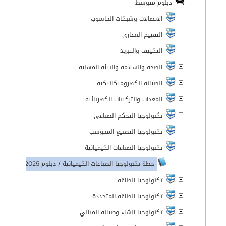
دبلوم متوسط
الاتصالات وشبكات الحاسوب
التقييم العقاري
التكييف والتبريد
الصحة والسلامة والبيئة المهنية
الصيانة الكهروميكانيكية
المعدات والتركيبات الكهربائية
تكنولوجيا التحكم الصناعي
تكنولوجيا التصنيع المحوسب
تكنولوجيا الصناعات الكيميائية
خطة تكنولوجيا الصناعات الكيميائية / دبلوم 2025-2026
تكنولوجيا الطاقة
تكنولوجيا الطاقة المتجددة
تكنولوجيا انشاء وصيانة المباني