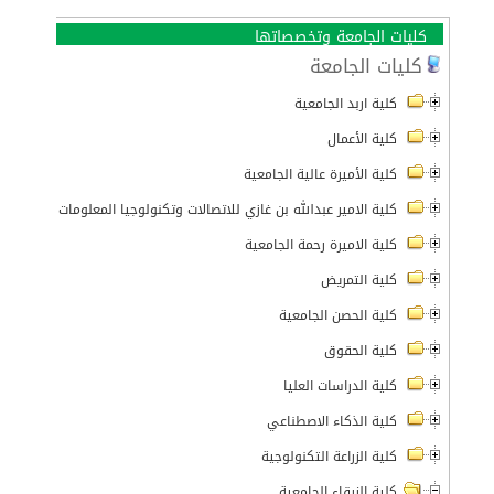
كليات الجامعة وتخصصاتها
كليات الجامعة
كلية اربد الجامعية
كلية الأعمال
كلية الأميرة عالية الجامعية
كلية الامير عبدالله بن غازي للاتصالات وتكنولوجيا المعلومات
كلية الاميرة رحمة الجامعية
كلية التمريض
كلية الحصن الجامعية
كلية الحقوق
كلية الدراسات العليا
كلية الذكاء الاصطناعي
كلية الزراعة التكنولوجية
كلية الزرقاء الجامعية