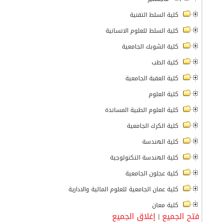
كلية السلط التقنية
كلية السلط للعلوم الانسانية
كلية الشوبك الجامعية
كلية الطب
كلية العقبة الجامعية
كلية العلوم
كلية العلوم الطبية المساندة
كلية الكرك الجامعية
كلية الهندسة
كلية الهندسة التكنولوجية
كلية عجلون الجامعية
كلية عمان الجامعية للعلوم المالية والادارية
كلية معان
فتح الجميع
إغلاق الجميع
|