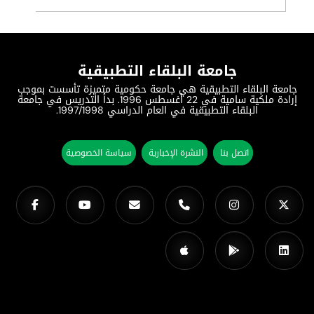
جامعة البلقاء التطبيقية
جامعة البلقاء التطبيقية هي جامعة حكومية متميزة تأسست بموجب
إرادة ملكية سامية في 22 أغسطس 1996. بدأ التدريس في جامعة
البلقاء التطبيقية في العام الدراسي 1997/1998.
اتصل بنا
النشرة الإخبارية
سياسة الخصوصية