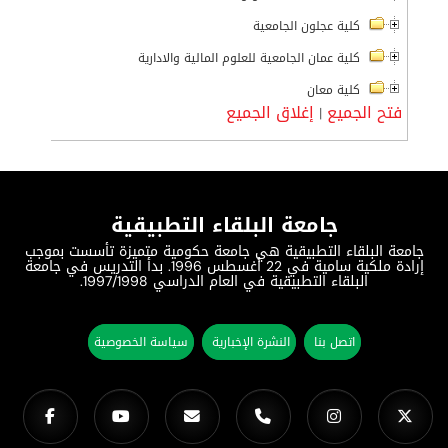
كلية عجلون الجامعية
كلية عمان الجامعية للعلوم المالية والادارية
كلية معان
فتح الجميع
إغلاق الجميع
|
جامعة البلقاء التطبيقية
جامعة البلقاء التطبيقية هي جامعة حكومية متميزة تأسست بموجب
إرادة ملكية سامية في 22 أغسطس 1996. بدأ التدريس في جامعة
البلقاء التطبيقية في العام الدراسي 1997/1998.
اتصل بنا
النشرة الإخبارية
سياسة الخصوصية