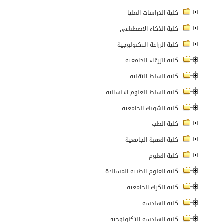
كلية الدراسات العليا
كلية الذكاء الاصطناعي
كلية الزراعة التكنولوجية
كلية الزرقاء الجامعية
كلية السلط التقنية
كلية السلط للعلوم الانسانية
كلية الشوبك الجامعية
كلية الطب
كلية العقبة الجامعية
كلية العلوم
كلية العلوم الطبية المساندة
كلية الكرك الجامعية
كلية الهندسة
كلية الهندسة التكنولوجية