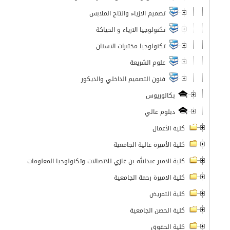
تصميم الازياء وانتاج الملابس
تكنولوجيا الازياء و الحياكة
تكنولوجيا مختبرات الاسنان
علوم الشريعة
فنون التصميم الداخلي والديكور
بكالوريوس
دبلوم عالي
كلية الأعمال
كلية الأميرة عالية الجامعية
كلية الامير عبدالله بن غازي للاتصالات وتكنولوجيا المعلومات
كلية الاميرة رحمة الجامعية
كلية التمريض
كلية الحصن الجامعية
كلية الحقوق