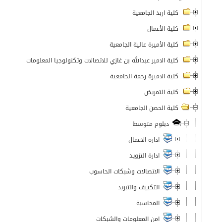
كلية اربد الجامعية
كلية الأعمال
كلية الأميرة عالية الجامعية
كلية الامير عبدالله بن غازي للاتصالات وتكنولوجيا المعلومات
كلية الاميرة رحمة الجامعية
كلية التمريض
كلية الحصن الجامعية
دبلوم متوسط
ادارة الاعمال
ادارة التزويد
الاتصالات وشبكات الحاسوب
التكييف والتبريد
المحاسبة
امن المعلومات والشبكات