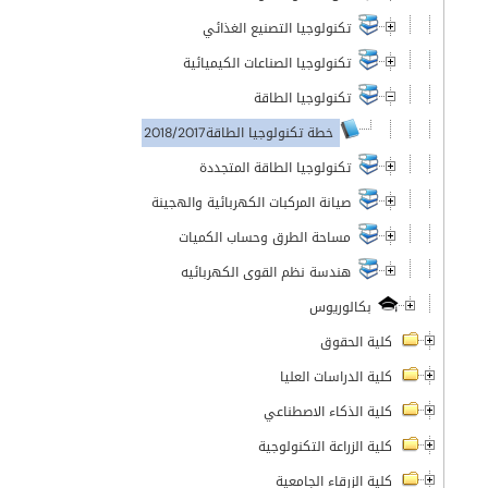
تكنولوجيا التصنيع الغذائي
تكنولوجيا الصناعات الكيميائية
تكنولوجيا الطاقة
خطة تكنولوجيا الطاقة2018/2017
تكنولوجيا الطاقة المتجددة
صيانة المركبات الكهربائية والهجينة
مساحة الطرق وحساب الكميات
هندسة نظم القوى الكهربائيه
بكالوريوس
كلية الحقوق
كلية الدراسات العليا
كلية الذكاء الاصطناعي
كلية الزراعة التكنولوجية
كلية الزرقاء الجامعية