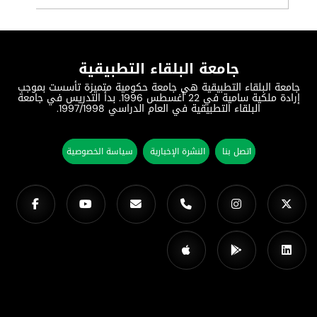
جامعة البلقاء التطبيقية
جامعة البلقاء التطبيقية هي جامعة حكومية متميزة تأسست بموجب
إرادة ملكية سامية في 22 أغسطس 1996. بدأ التدريس في جامعة
البلقاء التطبيقية في العام الدراسي 1997/1998.
اتصل بنا
النشرة الإخبارية
سياسة الخصوصية