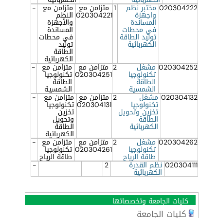
020304222
مختبر نظم
1
متزامن مع
متزامن مع
-
واجهزة
020304221
النظم
المساندة
والأجهزة
في محطات
المساندة
توليد الطاقة
في محطات
الكهربائية
توليد
الطاقة
الكهربائية
020304252
مشغل
2
متزامن مع
متزامن مع
-
تكنولوجيا
020304251
تكنولوجيا
الطاقة
الطاقة
الشمسية
الشمسيـة
020304132
مشغل
2
متزامن مع
متزامن مع
-
تكنولوجيا
020304131
تكنولوجيا
تخزين وتحويل
تخزين
الطاقة
وتحويل
الكهربائية
الطاقة
الكهربائية
020304262
مشغل
2
متزامن مع
متزامن مع
-
تكنولوجيا
020304261
تكنولوجيا
طاقة الرياح
طاقة الرياح
020304111
نظم القدرة
2
-
الكهربائية
كليات الجامعة وتخصصاتها
كليات الجامعة