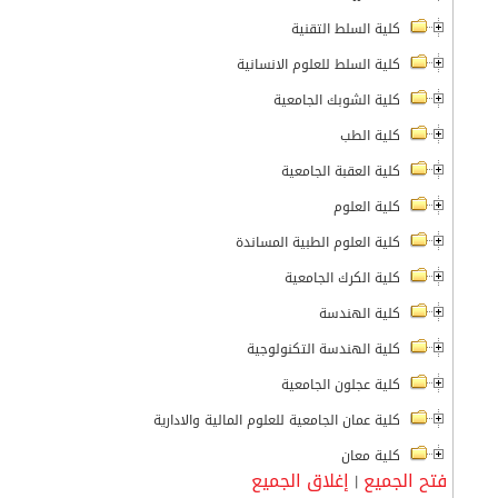
كلية السلط التقنية
كلية السلط للعلوم الانسانية
كلية الشوبك الجامعية
كلية الطب
كلية العقبة الجامعية
كلية العلوم
كلية العلوم الطبية المساندة
كلية الكرك الجامعية
كلية الهندسة
كلية الهندسة التكنولوجية
كلية عجلون الجامعية
كلية عمان الجامعية للعلوم المالية والادارية
كلية معان
فتح الجميع
إغلاق الجميع
|