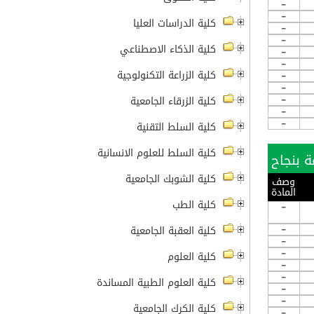
-
-
كلية الدراسات العليا
-
-
كلية الذكاء الاصطناعي
-
-
كلية الزراعة التكنولوجية
-
-
-
كلية الزرقاء الجامعية
-
-
كلية السلط التقنية
كلية السلط للعلوم الانسانية
كلية الشوبك الجامعية
وصف
المادة
كلية الطب
-
-
كلية العقبة الجامعية
-
-
كلية العلوم
-
-
كلية العلوم الطبية المساندة
-
-
كلية الكرك الجامعية
-