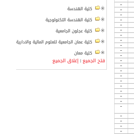
-
كلية الهندسة
-
-
-
كلية الهندسة التكنولوجية
-
-
كلية عجلون الجامعية
-
-
كلية عمان الجامعية للعلوم المالية والادارية
-
-
كلية معان
-
فتح الجميع
إغلاق الجميع
-
|
-
-
-
-
-
-
-
-
-
-
-
-
-