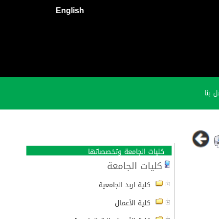
English
 بنا
كليات الجامعة وتخصصاتها
كليات الجامعة
كلية اربد الجامعية
كلية الأعمال