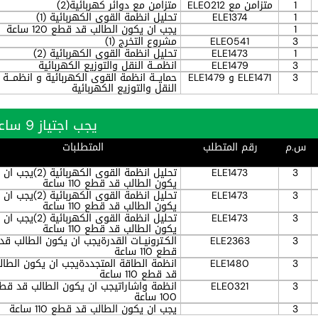
1
متزامن مع ELE0212
متزامن مع دوائر كهربائية(2)
1
ELE1374
تحليل انظمة القوى الكهربائية (1)
1
يجب ان يكون الطالب قد قطع 120 ساعة
3
ELE0541
مشروع التخرج (1)
1
ELE1473
تحليل انظمة القوى الكهربائية (2)
3
ELE1479
انظمـــة النقل والتوزيع الكهربائية
3
ELE1471 و ELE1479
حمايـــة انظمة القوى الكهربائية و انظمـــة
النقل والتوزيع الكهربائية
يجب اجتياز 9 ساعة بنجاح
س.م
رقم المتطلب
المتطلبات
3
ELE1473
تحليل انظمة القوى الكهربائية (2)يجب ان
يكون الطالب قد قطع 110 ساعة
3
ELE1473
تحليل انظمة القوى الكهربائية (2)يجب ان
يكون الطالب قد قطع 110 ساعة
3
ELE1473
تحليل انظمة القوى الكهربائية (2)يجب ان
يكون الطالب قد قطع 110 ساعة
3
ELE2363
الكـترونيــات القدرةيجب ان يكون الطالب قد
قطع 110 ساعة
3
ELE1480
انظمة الطاقة المتجددةيجب ان يكون الطال
قد قطع 110 ساعة
3
ELE0321
انظمة واشاراتيجب ان يكون الطالب قد قط
100 ساعة
3
يجب ان يكون الطالب قد قطع 110 ساعة