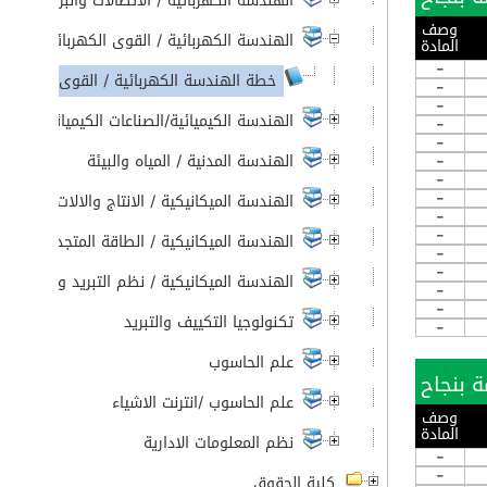
الهندسة الكهربائية / الاتصالات والبرمجيات
وصف
الهندسة الكهربائية / القوى الكهربائية
المادة
-
خطة الهندسة الكهربائية / القوى الكهربائية 21/2020
-
-
الهندسة الكيميائية/الصناعات الكيميائية
-
-
-
الهندسة المدنية / المياه والبيئة
-
-
الهندسة الميكانيكية / الانتاج والالات
-
-
الهندسة الميكانيكية / الطاقة المتجددة
-
-
الهندسة الميكانيكية / نظم التبريد وتكييف ال
-
-
تكنولوجيا التكييف والتبريد
-
علم الحاسوب
علم الحاسوب /انترنت الاشياء
وصف
المادة
نظم المعلومات الادارية
-
-
كلية الحقوق