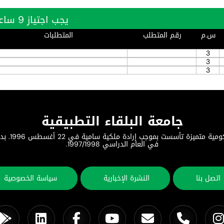
يجب اجتياز 9 ساعة بنجاح
س.م
رقم المتطلب
المتطلبات
3
3
3
جامعة البلقاء التطبيقية
جامعة البلق
في العام الدراسي 1997/1998.
اتصل بنا
النشرة الإخبارية
سياسة الخصوصية