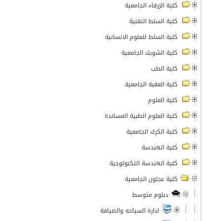
كلية الزرقاء الجامعية
كلية السلط التقنية
كلية السلط للعلوم الانسانية
كلية الشوبك الجامعية
كلية الطب
كلية العقبة الجامعية
كلية العلوم
كلية العلوم الطبية المساندة
كلية الكرك الجامعية
كلية الهندسة
كلية الهندسة التكنولوجية
كلية عجلون الجامعية
دبلوم متوسط
ادارة السياحه والضيافة