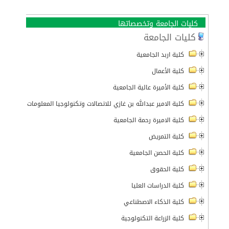
كليات الجامعة وتخصصاتها
كليات الجامعة
كلية اربد الجامعية
كلية الأعمال
كلية الأميرة عالية الجامعية
كلية الامير عبدالله بن غازي للاتصالات وتكنولوجيا المعلومات
كلية الاميرة رحمة الجامعية
كلية التمريض
كلية الحصن الجامعية
كلية الحقوق
كلية الدراسات العليا
كلية الذكاء الاصطناعي
كلية الزراعة التكنولوجية