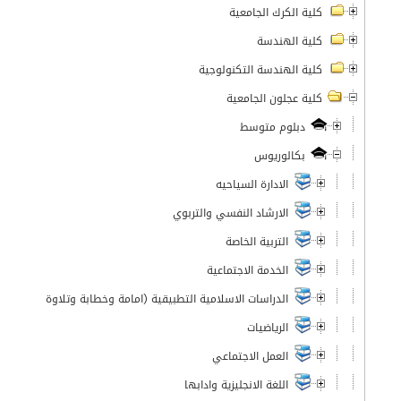
كلية الكرك الجامعية
كلية الهندسة
كلية الهندسة التكنولوجية
كلية عجلون الجامعية
دبلوم متوسط
بكالوريوس
الادارة السياحيه
الارشاد النفسي والتربوي
التربية الخاصة
الخدمة الاجتماعية
الدراسات الاسلامية التطبيقية (امامة وخطابة وتلاوة)
الرياضيات
العمل الاجتماعي
اللغة الانجليزية وادابها