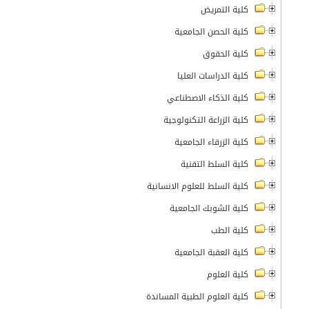
كلية التمريض
كلية الحصن الجامعية
كلية الحقوق
كلية الدراسات العليا
كلية الذكاء الاصطناعي
كلية الزراعة التكنولوجية
كلية الزرقاء الجامعية
كلية السلط التقنية
كلية السلط للعلوم الانسانية
كلية الشوبك الجامعية
كلية الطب
كلية العقبة الجامعية
كلية العلوم
كلية العلوم الطبية المساندة