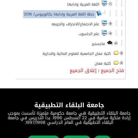
اللغة العربية وادابها
خطة اللغة العربية وادابها بكالوريوس/ 2016
علم الاجتماع/الانحراف والجريمه
علم الحاسوب
ماجستير
كلية عمان الجامعية للعلوم المالية والادارية
كلية معان
فتح الجميع
إغلاق الجميع
|
جامعة البلقاء التطبيقية
جامعة البلقاء التطبيقية هي جامعة حكومية متميزة تأسست بموجب
إرادة ملكية سامية في 22 أغسطس 1996. بدأ التدريس في جامعة
البلقاء التطبيقية في العام الدراسي 1997/1998.