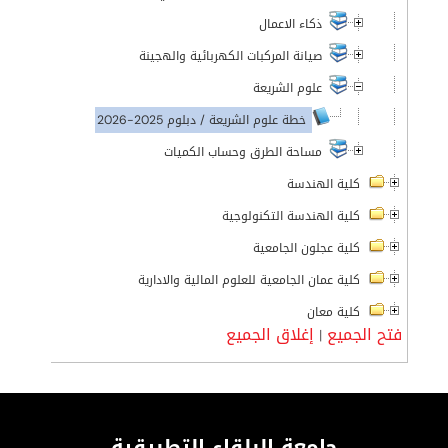
ذكاء الاعمال
صيانة المركبات الكهربائية والهجينة
علوم الشريعة
خطة علوم الشريعة / دبلوم 2025-2026
مساحة الطرق وحساب الكميات
كلية الهندسة
كلية الهندسة التكنولوجية
كلية عجلون الجامعية
كلية عمان الجامعية للعلوم المالية والادارية
كلية معان
فتح الجميع
إغلاق الجميع
|
جامعة البلقاء التطبيقية