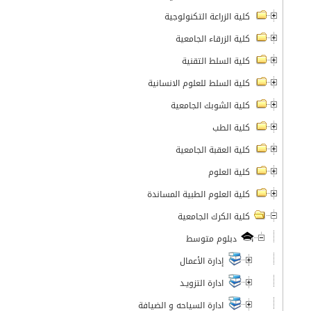
كلية الزراعة التكنولوجية
كلية الزرقاء الجامعية
كلية السلط التقنية
كلية السلط للعلوم الانسانية
كلية الشوبك الجامعية
كلية الطب
كلية العقبة الجامعية
كلية العلوم
كلية العلوم الطبية المساندة
كلية الكرك الجامعية
دبلوم متوسط
إدارة الأعمال
ادارة التزويـد
ادارة السياحه و الضيافة