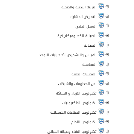
التربية البدنية والصحية
التمريض المشارك
السجل الطبي
الصيانة الكهروميكانيكية
الصيدلـة
القياس والتشخيص لأضطرابات التوحد
المحاسبة
المختبرات الطبية
امن المعلومات والشبكات
تكنولوجيا الازياء و الحياكة
تكنولوجيا الالكترونيات
تكنولوجيا الصناعات الكيميائية
تكنولوجيا اللحام
تكنولوجيا انشاء وصيانة المباني