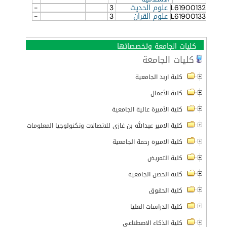
L61900132
علوم الحديث
3
-
L61900133
علوم القران
3
-
كليات الجامعة وتخصصاتها
كليات الجامعة
كلية اربد الجامعية
كلية الأعمال
كلية الأميرة عالية الجامعية
كلية الامير عبدالله بن غازي للاتصالات وتكنولوجيا المعلومات
كلية الاميرة رحمة الجامعية
كلية التمريض
كلية الحصن الجامعية
كلية الحقوق
كلية الدراسات العليا
كلية الذكاء الاصطناعي