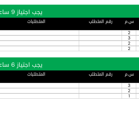
يجب اجتياز 9 ساعة بنجاح
س.م
رقم المتطلب
المتطلبات
2
3
2
2
يجب اجتياز 6 ساعة بنجاح
س.م
رقم المتطلب
المتطلبات
3
2
1