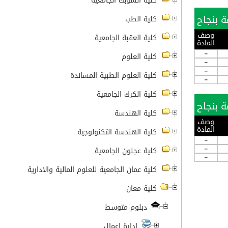
كلية الشوبك الجامعية
كلية الطب
وصف
كلية العقبة الجامعية
المادة
-
كلية العلوم
-
-
كلية العلوم الطبية المساندة
-
كلية الكرك الجامعية
كلية الهندسة
وصف
المادة
كلية الهندسة التكنولوجية
-
-
كلية عجلون الجامعية
-
كلية عمان الجامعية للعلوم المالية والادارية
كلية معان
دبلوم متوسط
ادارة اعمال