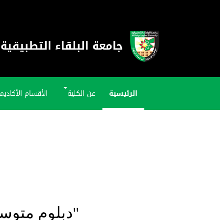
جامعة البلقاء التطبيقية
الرئيسية
عن الكلية
الأقسام الأكاديم
"دبلوم متوس