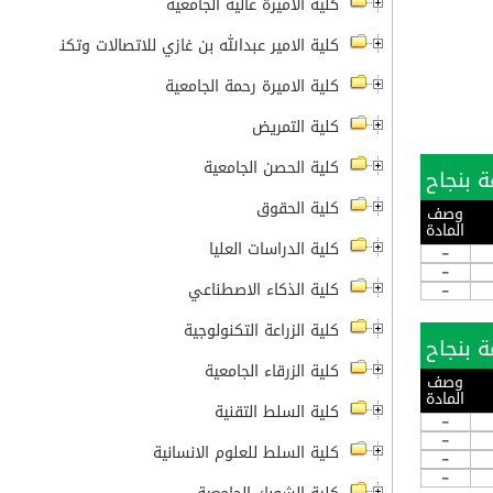
كلية الأميرة عالية الجامعية
كلية الامير عبدالله بن غازي للاتصالات وتكنولوجيا ال
كلية الاميرة رحمة الجامعية
كلية التمريض
كلية الحصن الجامعية
كلية الحقوق
وصف
المادة
كلية الدراسات العليا
-
-
كلية الذكاء الاصطناعي
-
كلية الزراعة التكنولوجية
كلية الزرقاء الجامعية
وصف
المادة
كلية السلط التقنية
-
-
كلية السلط للعلوم الانسانية
-
-