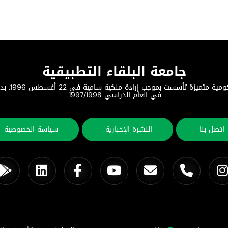
جامعة البلقاء التطبيقية
جامعة البلق
في العام الدراسي 1997/1998.
اتصل بنا
النشرة الإخبارية
سياسة الخصوصية