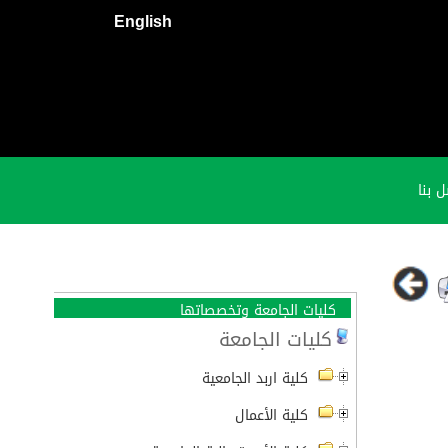
English
 بنا
كليات الجامعة وتخصصاتها
كليات الجامعة
كلية اربد الجامعية
كلية الأعمال