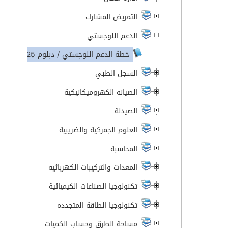
التمريض المشارك
الدعم اللوجستي
خطة الدعم اللوجستي / دبلوم 2025-2026
السجل الطبي
الصيانه الكهروميكانيكية
الصيدلة
العلوم الجمركية والضريبية
المحاسبة
المعدات والتركيبات الكهربائيه
تكنولوجيا الصناعات الكيميائية
تكنولوجيا الطاقة المتجدده
مساحة الطرق وحساب الكميات