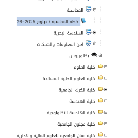
المحاسبة
خطة المحاسبة / دبلوم 2025-2026
الهندسة البحرية
امن المعلومات والشبكات
بكالوريوس
كلية العلوم
كلية العلوم الطبية المساندة
كلية الكرك الجامعية
كلية الهندسة
كلية الهندسة التكنولوجية
كلية عجلون الجامعية
كلية عمان الجامعية للعلوم المالية والادارية