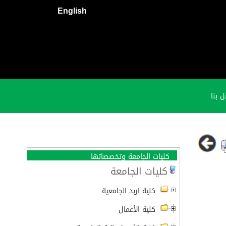
English
 بنا
كليات الجامعة وتخصصاتها
كليات الجامعة
كلية اربد الجامعية
كلية الأعمال