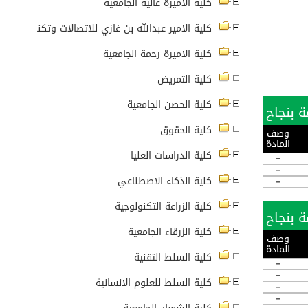
كلية الأميرة عالية الجامعية
كلية الامير عبدالله بن غازي للاتصالات وتكنولوجيا ال
كلية الاميرة رحمة الجامعية
كلية التمريض
كلية الحصن الجامعية
كلية الحقوق
وصف
المادة
كلية الدراسات العليا
-
-
كلية الذكاء الاصطناعي
-
كلية الزراعة التكنولوجية
كلية الزرقاء الجامعية
وصف
المادة
كلية السلط التقنية
-
-
كلية السلط للعلوم الانسانية
-
-