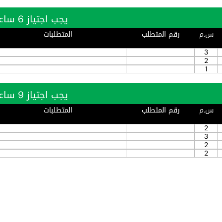
يجب اجتياز 6 ساعة بنجاح
س.م
رقم المتطلب
المتطلبات
3
2
1
يجب اجتياز 9 ساعة بنجاح
س.م
رقم المتطلب
المتطلبات
2
3
2
2