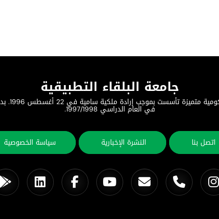
جامعة البلقاء التطبيقية
جامعة البلق
في العام الدراسي 1997/1998.
اتصل بنا
النشرة الإخبارية
سياسة الخصوصية