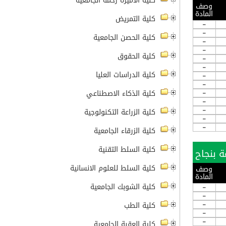
كلية الاميرة رحمة الجامعية
وصف
المادة
كلية التمريض
-
-
كلية الحصن الجامعية
-
-
كلية الحقوق
-
-
كلية الدراسات العليا
-
-
-
كلية الذكاء الاصطناعي
-
-
كلية الزراعة التكنولوجية
-
-
كلية الزرقاء الجامعية
كلية السلط التقنية
كلية السلط للعلوم الانسانية
وصف
المادة
كلية الشوبك الجامعية
-
-
-
كلية الطب
-
-
كلية العقبة الجامعية