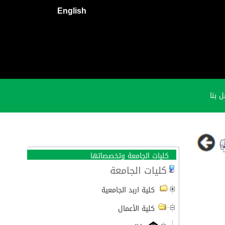
English
 بنا
كليات الجامعة وتخصصاتها
كليات الجامعة
كلية اربد الجامعية
كلية الأعمال