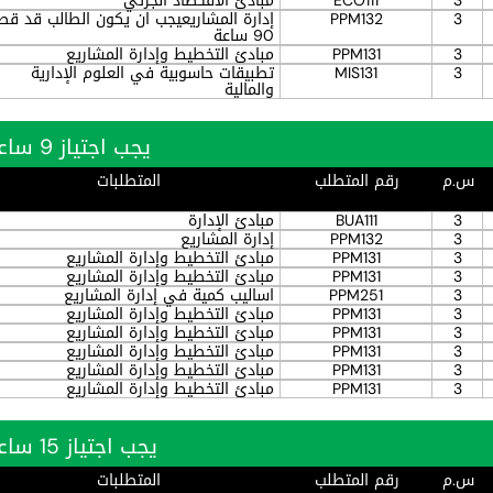
3
ECO111
مبادئ الاقتـصاد الجزئي
3
PPM132
إدارة المشاريعيجب ان يكون الطالب قد قط
90 ساعة
3
PPM131
مبادئ التخطيط وإدارة المشاريع
3
MIS131
تطبيقات حاسوبية في العلوم الإدارية
والمالية
يجب اجتياز 9 ساعة بنجاح
س.م
رقم المتطلب
المتطلبات
3
BUA111
مبادئ الإدارة
3
PPM132
إدارة المشاريع
3
PPM131
مبادئ التخطيط وإدارة المشاريع
3
PPM131
مبادئ التخطيط وإدارة المشاريع
3
PPM251
اساليب كمية في إدارة المشاريع
3
PPM131
مبادئ التخطيط وإدارة المشاريع
3
PPM131
مبادئ التخطيط وإدارة المشاريع
3
PPM131
مبادئ التخطيط وإدارة المشاريع
3
PPM131
مبادئ التخطيط وإدارة المشاريع
3
PPM131
مبادئ التخطيط وإدارة المشاريع
يجب اجتياز 15 ساعة بنجاح
س.م
رقم المتطلب
المتطلبات