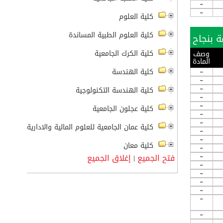
-
-
كلية العلوم
كلية العلوم الطبية المساندة
كلية الكرك الجامعية
وصف
المادة
-
كلية الهندسة
-
-
كلية الهندسة التكنولوجية
-
-
كلية عجلون الجامعية
-
-
كلية عمان الجامعية للعلوم المالية والادارية
-
-
كلية معان
-
-
فتح الجميع
إغلاق الجميع
|
-
-
-
-
-
-