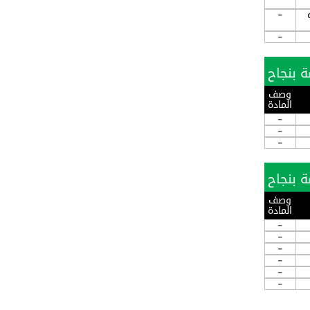
-
-
وصف
المادة
-
-
-
وصف
المادة
-
-
-
-
-
-