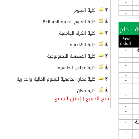
-
-
كلية العلوم
-
كلية العلوم الطبية المساندة
كلية الكرك الجامعية
وصف
المادة
كلية الهندسة
ة
-
كلية الهندسة التكنولوجية
-
-
كلية عجلون الجامعية
-
كلية عمان الجامعية للعلوم المالية والادارية
-
-
كلية معان
-
فتح الجميع
إغلاق الجميع
|
-
-
-
-
لبة
-
-