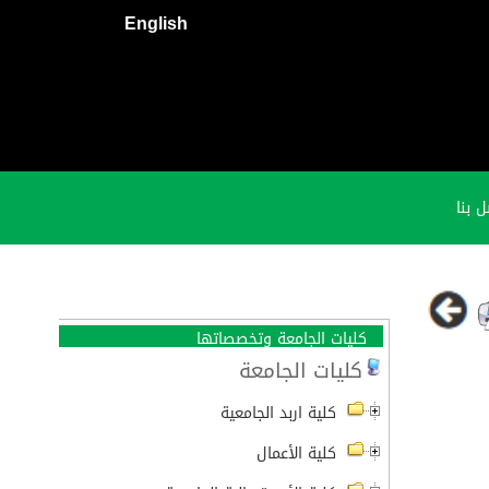
English
 بنا
كليات الجامعة وتخصصاتها
كليات الجامعة
كلية اربد الجامعية
كلية الأعمال