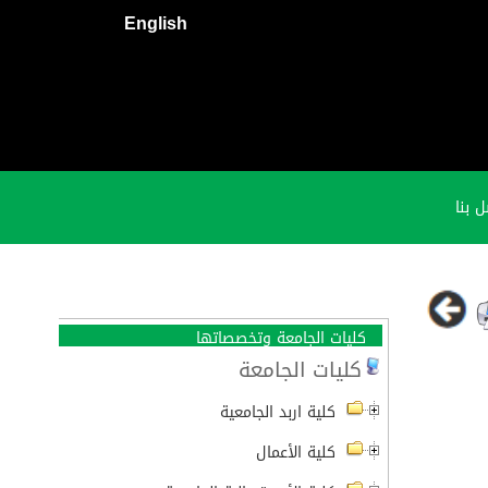
English
 بنا
كليات الجامعة وتخصصاتها
كليات الجامعة
كلية اربد الجامعية
كلية الأعمال