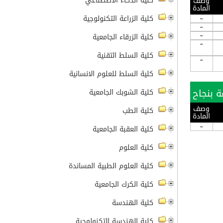
كلية الذكاء الاصطناعي
وصف
المادة
-
كلية الزراعة التكنولوجية
-
-
كلية الزرقاء الجامعية
-
كلية السلط التقنية
-
كلية السلط للعلوم الانسانية
كلية الشوبك الجامعية
وصف
كلية الطب
المادة
-
كلية العقبة الجامعية
كلية العلوم
كلية العلوم الطبية المساندة
كلية الكرك الجامعية
كلية الهندسة
كلية الهندسة التكنولوجية