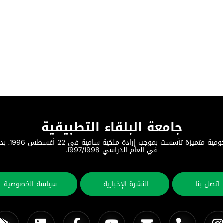
جامعة البلقاء التطبيقية
جامعة البلق
في العام الدراسي 1997/1998.
اتصل بنا
النشرة الإخبارية
سياسة الخصوصية