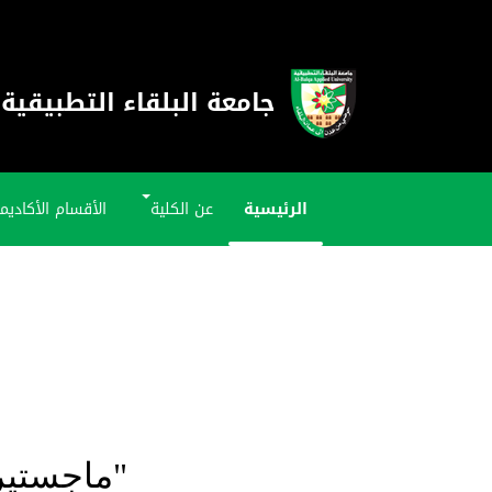
جامعة البلقاء التطبيقية
الرئيسية
عن الكلية
الأقسام الأكاديم
"ماجستير