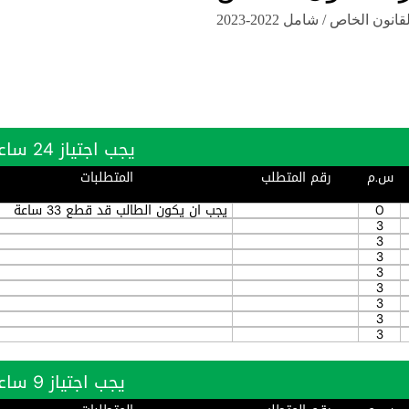
ن الخاص / شامل 2022-2023
يجب اجتياز 24 ساعة بنجاح
س.م
رقم المتطلب
المتطلبات
0
يجب ان يكون الطالب قد قطع 33 ساعة
3
3
3
3
3
3
3
3
يجب اجتياز 9 ساعة بنجاح