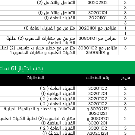
3
30202102
التفاضل والتكامل (2)
3
3
30202101
التفاضل والتكامل (1)
3
30201101
الفيزياء العامة (1)
3
1
متزامن مع 30201101
متزامن مع الفيزياء العامة (1)
1
0
متزامن مع 30801101
متزامن مع مهارات الحاسوب (2) لطلبة
الكليات العلمية
3
متزامن مع 30801102
متزامن مع مختبر مهارات حاسوب (2)
و 35005101
الكليات العلمية و مهارات الحاسوب 1
يجب اجتياز 61 ساعة بنجاح
س.م
رقم المتطلب
المتطلبات
2
30201102
الفيزياء العامة ( 2 )
3
30201201
الفيزياء الرياضية (1)
3
30201102
الفيزياء العامة ( 2 )
3
30201102
الفيزياء العامة ( 2 )
3
30202131 و
الاحتمالات والاحصاء و الديناميكا الحرارية
30201221
2
30801101 و
مهارات الحاسوب (2) لطلبة الكليات العل
30201201
الفيزياء الرياضية (1)
3
30201102
الفيزياء العامة ( 2 )
3
A30201231
الفيزياء الحديثة (1)