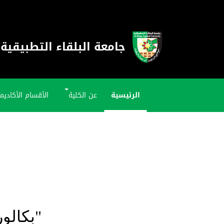
جامعة البلقاء التطبيقية
الرئيسية
عن الكلية
الأقسام الأكاديم
"بكالور