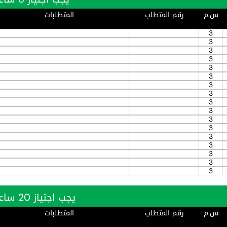
س.م
رقم المتطلب
المتطلبات
3
3
3
3
3
3
3
3
3
3
3
3
3
3
3
3
3
يجب اجتياز 20 ساعة بنجاح
س.م
رقم المتطلب
المتطلبات