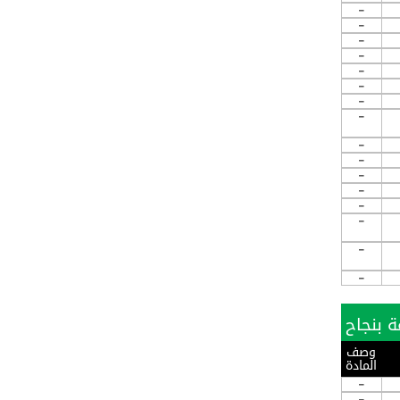
-
-
-
-
-
-
-
-
-
-
-
-
-
-
-
-
وصف
المادة
-
-