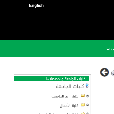
English
 بنا
كليات الجامعة وتخصصاتها
كليات الجامعة
كلية اربد الجامعية
كلية الأعمال