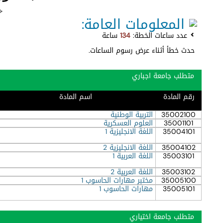
خط
المعلومات العامة:
عدد ساعات الخطة:
134
ساعة
حدث خطأ أثناء عرض رسوم الساعات.
متطلب جامعة اجباري
رقم المادة
اسم المادة
35002100
التربية الوطنية
35001101
العلوم العسكرية
35004101
اللغة الانجليزية 1
35004102
اللغة الانجليزية 2
35003101
اللغة العربية 1
35003102
اللغة العربية 2
35005100
مختبر مهارات الحاسوب 1
35005101
مهارات الحاسوب 1
متطلب جامعة اختياري