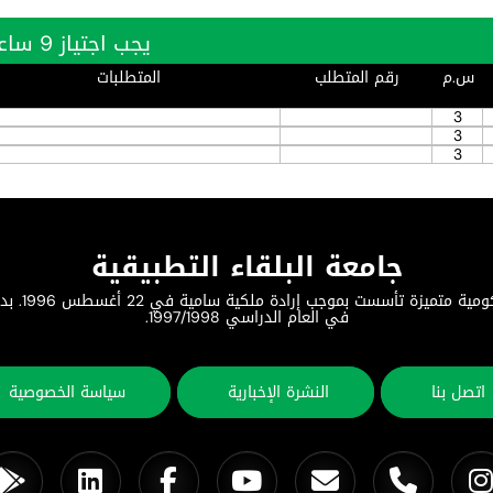
يجب اجتياز 9 ساعة بنجاح
س.م
رقم المتطلب
المتطلبات
3
3
3
جامعة البلقاء التطبيقية
جامعة البلق
في العام الدراسي 1997/1998.
اتصل بنا
النشرة الإخبارية
سياسة الخصوصية