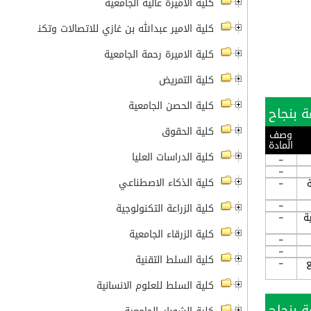
كلية الأميرة عالية الجامعية
كلية الامير عبدالله بن غازي للاتصالات وتكنولوجيا ال
كلية الاميرة رحمة الجامعية
كلية التمريض
كلية الحصن الجامعية
كلية الحقوق
وصف
المادة
كلية الدراسات العليا
-
-
كلية الذكاء الاصطناعي
ة
-
-
كلية الزراعة التكنولوجية
ة
-
كلية الزرقاء الجامعية
-
-
كلية السلط التقنية
ع
-
كلية السلط للعلوم الانسانية