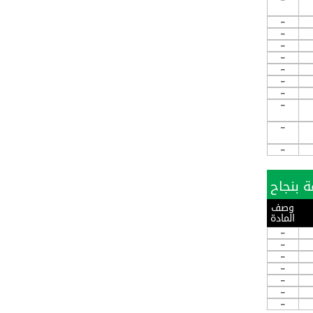
-
-
-
-
-
-
-
-
-
-
وصف
المادة
-
-
-
-
-
-
-