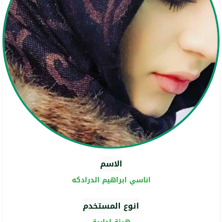
الاسم
اناسي ابراهيم الدرادكه
انوع المستخدم