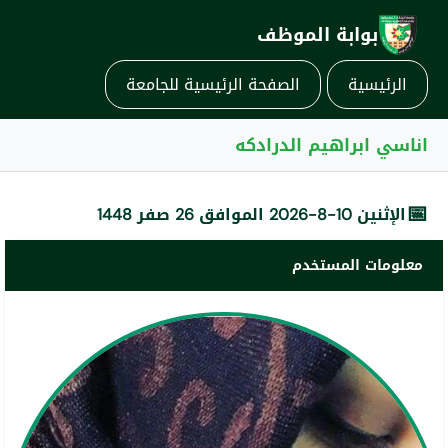
بوابة الموظف
الرئيسية
الصفحة الرئيسية للجامعة
اناسي ابراهيم الدرادكه
📅
الإثنين 10-8-2026 الموافق 26 صفر 1448
معلومات المستخدم