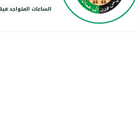
الساعات المتواجد فيه