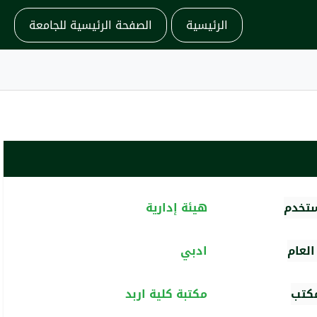
الرئيسية
الصفحة الرئيسية للجامعة
ستخدم
هيئة إدارية
لعام
ادبي
مكتب
مكتبة كلية اربد