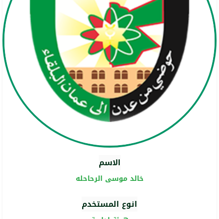
الاسم
خالد موسى الرحاحله
انوع المستخدم