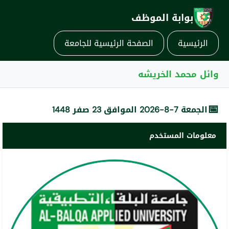
بوابة الموظف
الرئيسية
الصفحة الرئيسية للجامعة
وائل محمد الخريشه
📅
الجمعة 7-8-2026 الموافق 23 صفر 1448
معلومات المستخدم