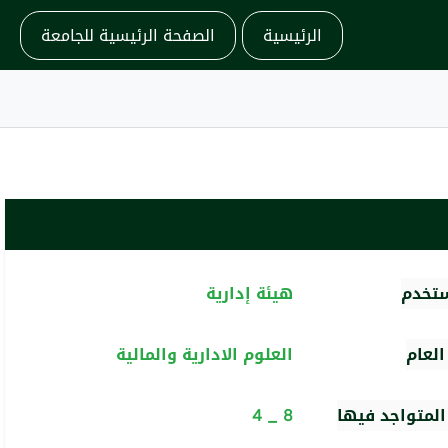
الرئيسية
الصفحة الرئيسية للجامعة
ستخدم
هيئة إدارية
لعام
العلوم الادارية والمالية
المتواجد فيها
8 _ 4