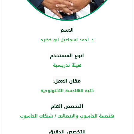
الاسم
د. احمد اسماعيل ابو خضره
انوع المستخدم
هيئة تدريسية
مكان العمل:
كلية الهندسة التكنولوجية
التخصص العام
هندسة الحاسوب والاتصالات / شبكات الحاسوب
التخصص الدقيق