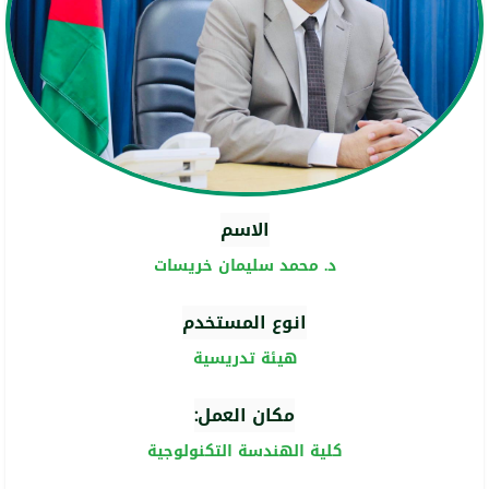
الاسم
د. محمد سليمان خريسات
انوع المستخدم
هيئة تدريسية
مكان العمل:
كلية الهندسة التكنولوجية