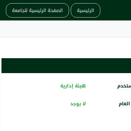
الرئيسية
الصفحة الرئيسية للجامعة
ستخدم
هيئة إدارية
لعام
لا يوجد