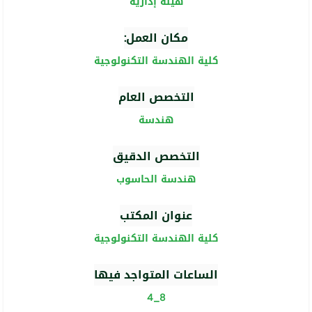
هيئة إدارية
مكان العمل:
كلية الهندسة التكنولوجية
التخصص العام
هندسة
التخصص الدقيق
هندسة الحاسوب
عنوان المكتب
كلية الهندسة التكنولوجية
الساعات المتواجد فيها
8_4