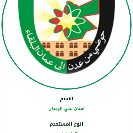
الاسم
افنان علي الزيدان
انوع المستخدم