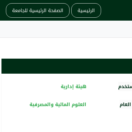
الرئيسية
الصفحة الرئيسية للجامعة
ستخدم
هيئة إدارية
لعام
العلوم المالية والمصرفية