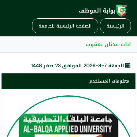
بوابة الموظف
الرئيسية
الصفحة الرئيسية للجامعة
ايات عدنان يعقوب
📅
الجمعة 7-8-2026 الموافق 23 صفر 1448
معلومات المستخدم