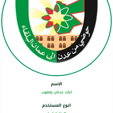
الاسم
ايات عدنان يعقوب
انوع المستخدم