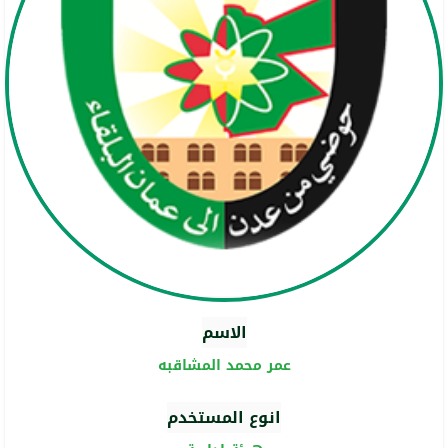
الاسم
عمر محمد المشاقبه
انوع المستخدم