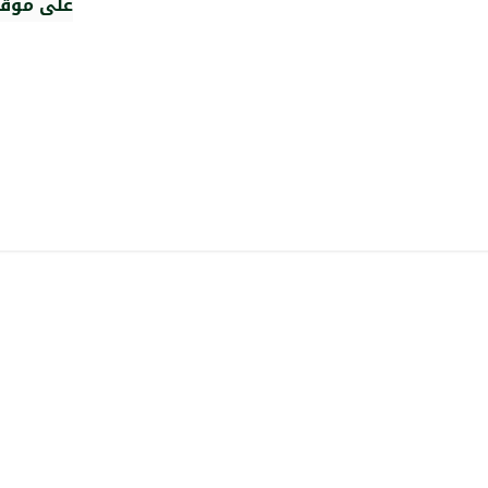
على موقع