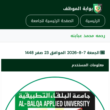
بوابة الموظف
الرئيسية
الصفحة الرئيسية للجامعة
رحمه محمد عبابنه
📅
الجمعة 7-8-2026 الموافق 23 صفر 1448
معلومات المستخدم