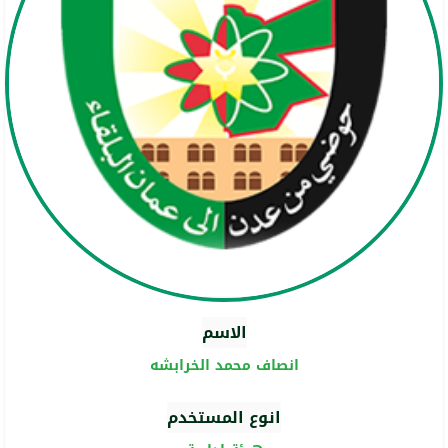
الاسم
انصاف محمد الخرابشه
انوع المستخدم