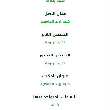
هيئة إدارية
مكان العمل:
كلية اربد الجامعية
التخصص العام
ادارة تربوية
التخصص الدقيق
ادارة تربوية
عنوان المكتب
كلية إربد الجامعية
الساعات المتواجد فيها
8- 4