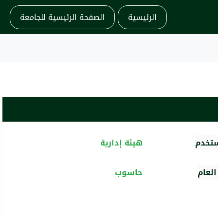
الرئيسية
الصفحة الرئيسية للجامعة
ستخدم
هيئة إدارية
لعام
حاسوب