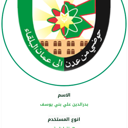
الاسم
بدرالدين علي بني يوسف
انوع المستخدم