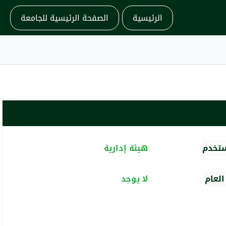
الرئيسية
الصفحة الرئيسية للجامعة
ستخدم
هيئة إدارية
لعام
لا يوجد