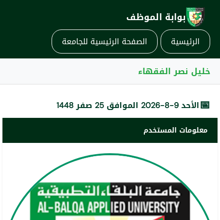
بوابة الموظف
الرئيسية
الصفحة الرئيسية للجامعة
خليل نصر الفقهاء
📅
الأحد 9-8-2026 الموافق 25 صفر 1448
معلومات المستخدم