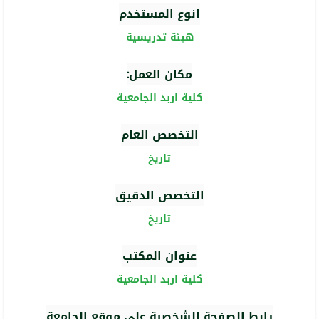
انوع المستخدم
هيئة تدريسية
مكان العمل:
كلية اربد الجامعية
التخصص العام
تاريخ
التخصص الدقيق
تاريخ
عنوان المكتب
كلية اربد الجامعية
رابط الصفحة الشخصية على موقع الجامعة