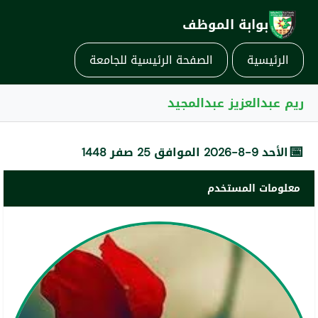
بوابة الموظف
الرئيسية
الصفحة الرئيسية للجامعة
ريم عبدالعزيز عبدالمجيد
📅
الأحد 9-8-2026 الموافق 25 صفر 1448
معلومات المستخدم