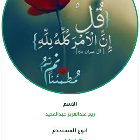
الاسم
ريم عبدالعزيز عبدالمجيد
انوع المستخدم