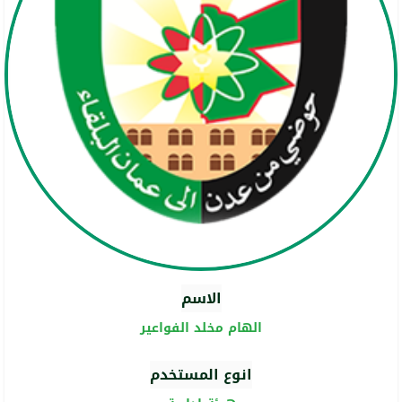
الاسم
الهام مخلد الفواعير
انوع المستخدم