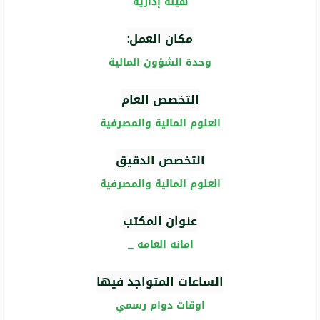
هيئة إدارية
مكان العمل:
وحدة الشؤون المالية
التخصص العام
العلوم المالية والمصرفية
التخصص الدقيق
العلوم المالية والمصرفية
عنوان المكتب
امانه العامه _
الساعات المتواجد فيها
اوقات دوام رسمي