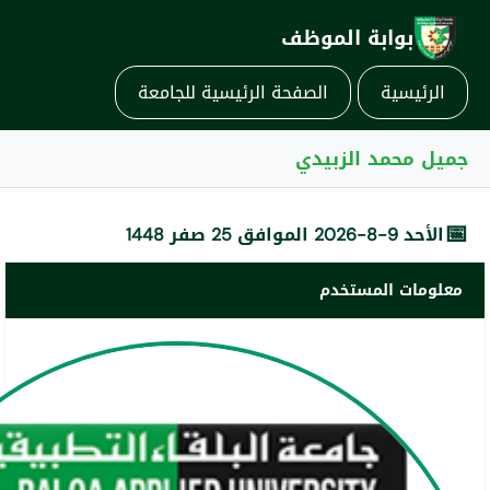
بوابة الموظف
الرئيسية
الصفحة الرئيسية للجامعة
جميل محمد الزبيدي
📅
الأحد 9-8-2026 الموافق 25 صفر 1448
معلومات المستخدم