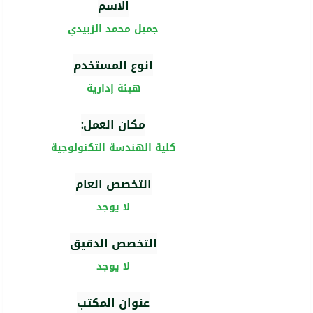
الاسم
جميل محمد الزبيدي
انوع المستخدم
هيئة إدارية
مكان العمل:
كلية الهندسة التكنولوجية
التخصص العام
لا يوجد
التخصص الدقيق
لا يوجد
عنوان المكتب