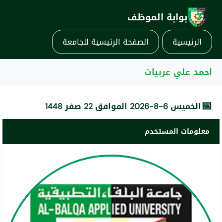
بوابة الموظف
الرئيسية
الصفحة الرئيسية للجامعة
احمد علي عربيات
📅
الخميس 6-8-2026 الموافق 22 صفر 1448
معلومات المستخدم