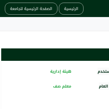
الرئيسية
الصفحة الرئيسية للجامعة
ستخدم
هيئة إدارية
لعام
معلم صف