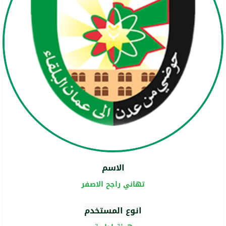
الاسم
تهاني راجح الاصفر
انوع المستخدم