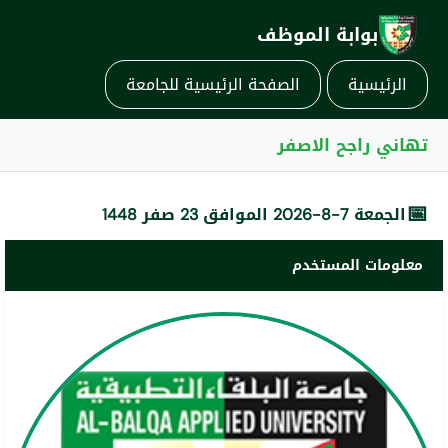
بوابة الموظف
الرئيسية
الصفحة الرئيسية للجامعة
تهاني راجح الاصفر
📅
الجمعة 7-8-2026 الموافق 23 صفر 1448
معلومات المستخدم