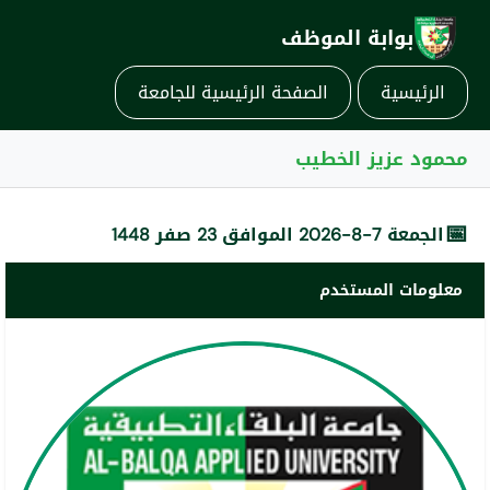
بوابة الموظف
الرئيسية
الصفحة الرئيسية للجامعة
محمود عزيز الخطيب
📅
الجمعة 7-8-2026 الموافق 23 صفر 1448
معلومات المستخدم