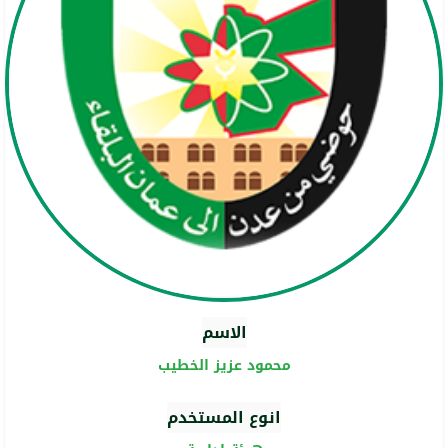
الاسم
محمود عزيز الخطيب
انوع المستخدم