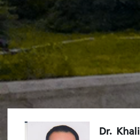
Dr. Khal