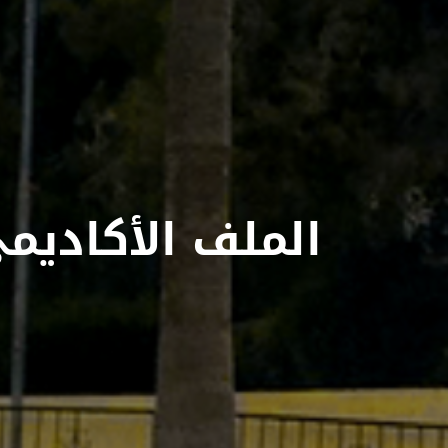
الملف الأكاديم