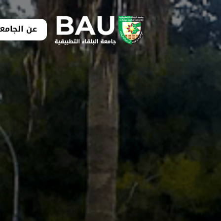
عن الجامع