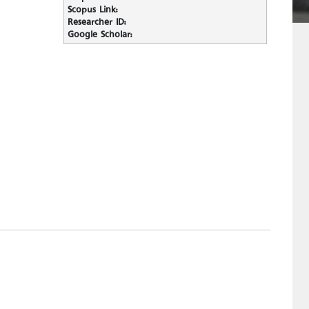
Scopus Link:
Researcher ID:
Google Scholar: