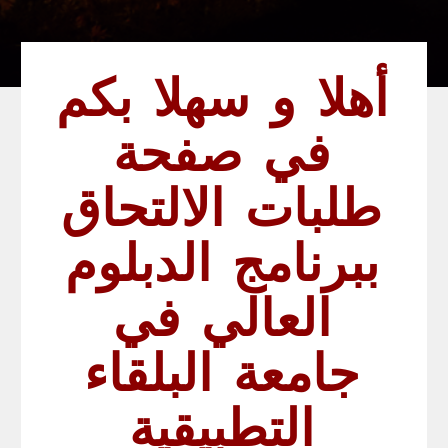
أهلا و سهلا بكم
في صفحة
طلبات الالتحاق
ببرنامج الدبلوم
العالي في
جامعة البلقاء
التطبيقية