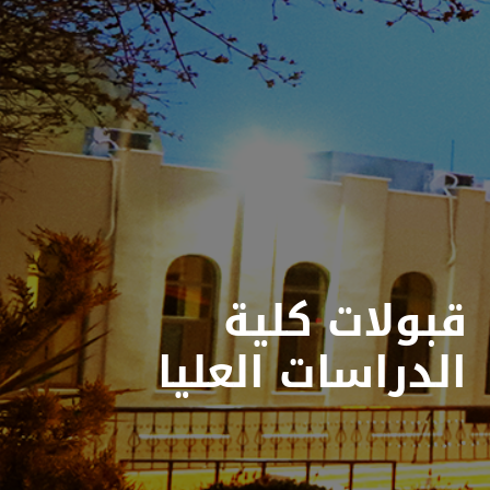
قبولات كلية
الدراسات العليا