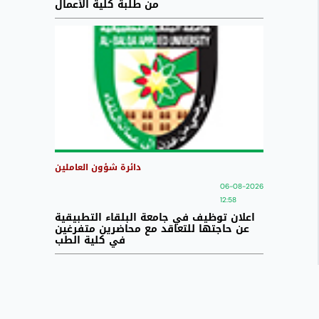
من طلبة كلية الأعمال
دائرة شؤون العاملين
06-08-2026
12:58
اعلان توظيف في جامعة البلقاء التطبيقية
عن حاجتها للتعاقد مع محاضرين متفرغين
في كلية الطب