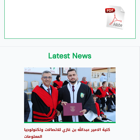
Latest News
كلية الامير عبدالله بن غازي للاتصالات وتكنولوجيا
المعلومات