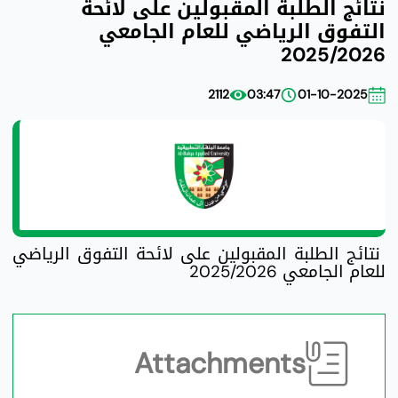
نتائج الطلبة المقبولين على لائحة
التفوق الرياضي للعام الجامعي
2025/2026
2112
03:47
01-10-2025
نتائج الطلبة المقبولين على لائحة التفوق الرياضي
للعام الجامعي 2025/2026
Attachments