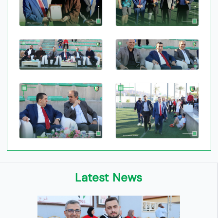
Latest News