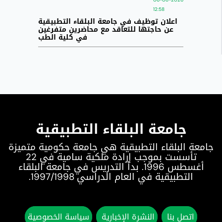
12:58
اعلان توظيف في جامعة البلقاء التطبيقية
عن حاجتها للتعاقد مع محاضرين متفرغين
في كلية الطب
جامعة البلقاء التطبيقية
جامعة البلقاء التطبيقية هي جامعة حكومية متميزة
تأسست بموجب إرادة ملكية سامية في 22
أغسطس 1996. بدأ التدريس في جامعة البلقاء
التطبيقية في العام الدراسي 1997/1998.
اتصل بنا
النشرة الإخبارية
سياسة الخصوصية