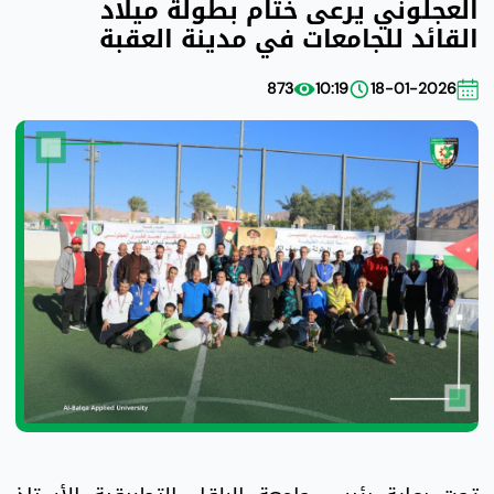
العجلوني يرعى ختام بطولة ميلاد
القائد للجامعات في مدينة العقبة
873
10:19
18-01-2026