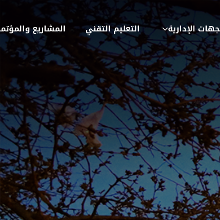
جهات الإدارية
التعليم التقني
المشاريع والمؤتم