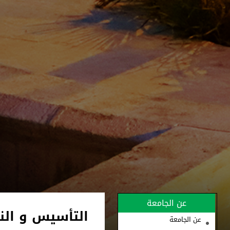
عن الجامعة
التأسيس و الن
عن الجامعة