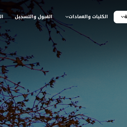
ة
الكليات والعمادات
القبول والتسجيل
ال