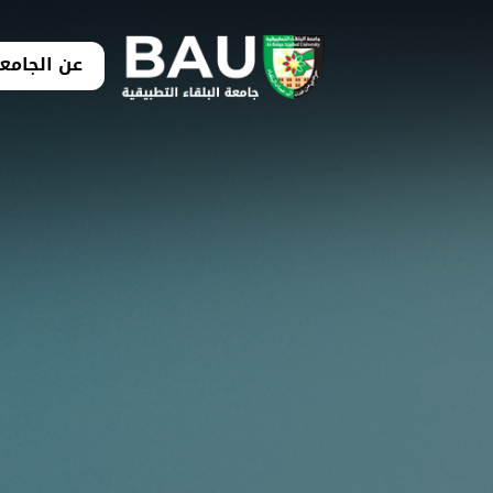
عن الجامع