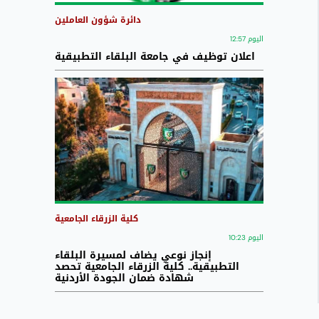
دائرة شؤون العاملين
اليوم 12:57
اعلان توظيف في جامعة البلقاء التطبيقية
كلية الزرقاء الجامعية
اليوم 10:23
إنجاز نوعي يضاف لمسيرة البلقاء
التطبيقية.. كلية الزرقاء الجامعية تحصد
شهادة ضمان الجودة الأردنية