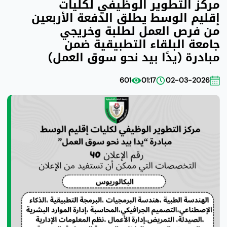
مركز التطوير الوظيفي لكليات
إقليم الوسط يطلق الدفعة الأربعين
من فرص العمل لطلبة وخريجي
جامعة البلقاء التطبيقية ضمن
مبادرة (يدًا بيد نحو سوق العمل)
601
01:17
02-03-2026