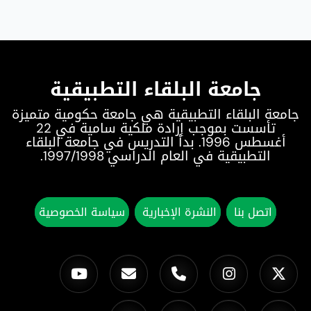
جامعة البلقاء التطبيقية
جامعة البلقاء التطبيقية هي جامعة حكومية متميزة
تأسست بموجب إرادة ملكية سامية في 22
أغسطس 1996. بدأ التدريس في جامعة البلقاء
التطبيقية في العام الدراسي 1997/1998.
اتصل بنا
النشرة الإخبارية
سياسة الخصوصية