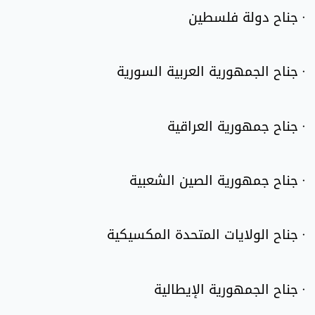
· جناح دولة فلسطين
· جناح الجمهورية العربية السورية
· جناح جمهورية العراقية
· جناح جمهورية الصين الشعبية
· جناح الولايات المتحدة المكسيكية
· جناح الجمهورية الإيطالية