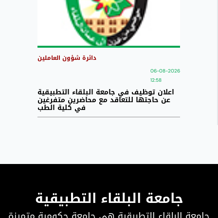
دائرة شؤون العاملين
06-08-2026
12:58
اعلان توظيف في جامعة البلقاء التطبيقية
عن حاجتها للتعاقد مع محاضرين متفرغين
في كلية الطب
جامعة البلقاء التطبيقية
جامعة البلقاء التطبيقية هي جامعة حكومية متميزة