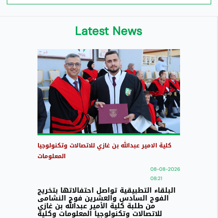
Latest News
كلية الامير عبدالله بن غازي للاتصالات وتكنولوجيا
المعلومات
08-08-2026
08:21
البلقاء التطبيقية تواصل احتفالاتها بتخريج
الفوج السادس والعشرين فوج النشامى
من طلبة كلية الأمير عبدالله بن غازي
للاتصالات وتكنولوجيا المعلومات وكلية