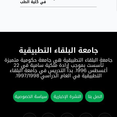
في كلية الطب
جامعة البلقاء التطبيقية
جامعة البلقاء التطبيقية هي جامعة حكومية متميزة
تأسست بموجب إرادة ملكية سامية في 22
أغسطس 1996. بدأ التدريس في جامعة البلقاء
التطبيقية في العام الدراسي 1997/1998.
اتصل بنا
النشرة الإخبارية
سياسة الخصوصية