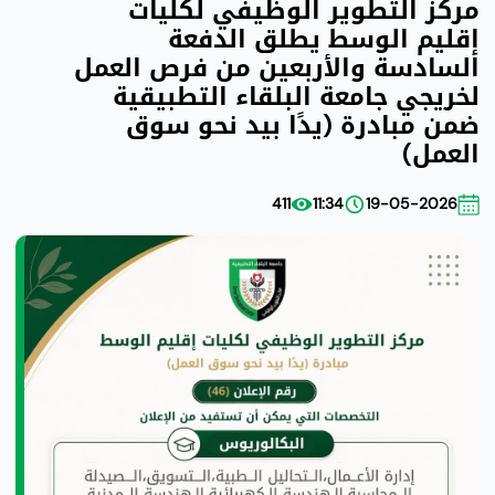
مركز التطوير الوظيفي لكليات
إقليم الوسط يطلق الدفعة
السادسة والأربعين من فرص العمل
لخريجي جامعة البلقاء التطبيقية
ضمن مبادرة (يدًا بيد نحو سوق
العمل)
411
11:34
19-05-2026