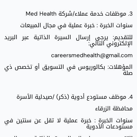
3. موظفات خدمة عملاء/شركة Med Health
سنوات الخبرة : خبرة عملية في مجال المبيعات
للتقديم: يرجى إرسال السيرة الذاتية عبر البريد
الإلكتروني التالي:
careersmedhealth@gmail.com
المؤهلات: بكالوريوس في التسويق أو تخصص ذي
صلة
4. موظف مستودع أدوية (ذكر) /صيدلية الأسرة
محافظة الزرقاء
سنوات الخبرة : خبرة عملية لا تقل عن سنتين في
مستودعات الأدوية