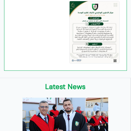
Latest News